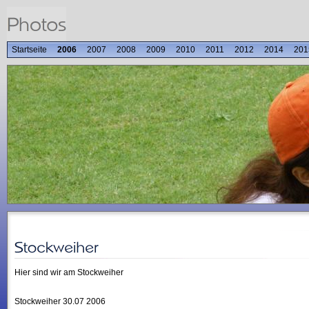
Startseite
2006
2007
2008
2009
2010
2011
2012
2014
201
Hier sind wir am Stockweiher
Stockweiher 30.07 2006